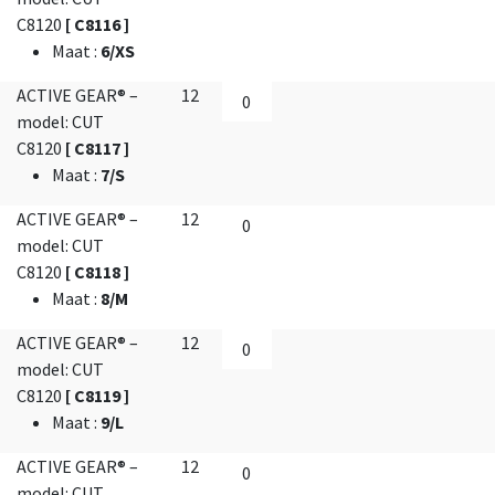
C8120
[ C8116 ]
Maat
:
6/XS
ACTIVE GEAR® –
12
model: CUT
C8120
[ C8117 ]
Maat
:
7/S
ACTIVE GEAR® –
12
model: CUT
C8120
[ C8118 ]
Maat
:
8/M
ACTIVE GEAR® –
12
model: CUT
C8120
[ C8119 ]
Maat
:
9/L
ACTIVE GEAR® –
12
model: CUT