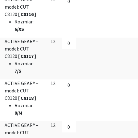
model: CUT
C8120
[ C8116 ]
Rozmiar
:
6/XS
ACTIVE GEAR® –
12
model: CUT
C8120
[ C8117 ]
Rozmiar
:
7/S
ACTIVE GEAR® –
12
model: CUT
C8120
[ C8118 ]
Rozmiar
:
8/M
ACTIVE GEAR® –
12
model: CUT