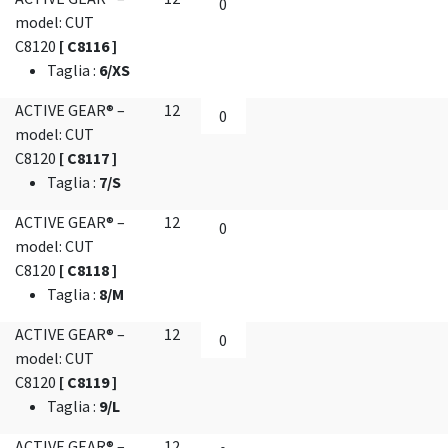
model: CUT
C8120
[ C8116 ]
Taglia
:
6/XS
ACTIVE GEAR® –
12
model: CUT
C8120
[ C8117 ]
Taglia
:
7/S
ACTIVE GEAR® –
12
model: CUT
C8120
[ C8118 ]
Taglia
:
8/M
ACTIVE GEAR® –
12
model: CUT
C8120
[ C8119 ]
Taglia
:
9/L
ACTIVE GEAR® –
12