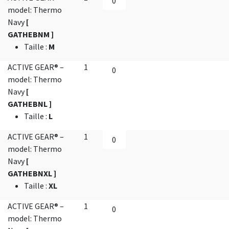
model: Thermo
Navy
[
GATHEBNM ]
Taille
:
M
ACTIVE GEAR® –
1
model: Thermo
Navy
[
GATHEBNL ]
Taille
:
L
ACTIVE GEAR® –
1
model: Thermo
Navy
[
GATHEBNXL ]
Taille
:
XL
ACTIVE GEAR® –
1
model: Thermo