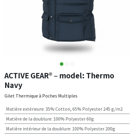
ACTIVE GEAR® – model: Thermo
Navy
Gilet Thermique à Poches Multiples
Matière extérieure
:
35% Cotton, 65% Polyester 245 g/m2
Matière de la doublure
:
100% Polyester 60g
Matière intérieur de la doublure
:
100% Polyester 200g