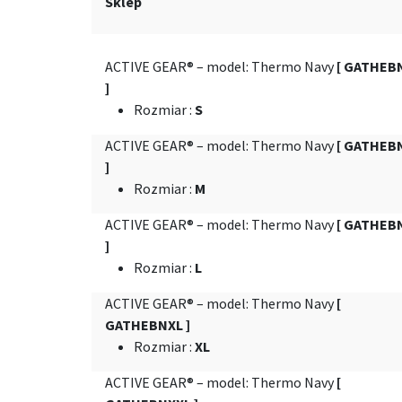
Sklep
ACTIVE GEAR® – model: Thermo Navy
[ GATHEB
]
Rozmiar
:
S
ACTIVE GEAR® – model: Thermo Navy
[ GATHEB
]
Rozmiar
:
M
ACTIVE GEAR® – model: Thermo Navy
[ GATHEB
]
Rozmiar
:
L
ACTIVE GEAR® – model: Thermo Navy
[
GATHEBNXL ]
Rozmiar
:
XL
ACTIVE GEAR® – model: Thermo Navy
[