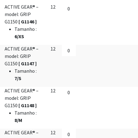
ACTIVE GEAR® –
12
model: GRIP
G1150
[ G1146 ]
Tamanho
:
6/XS
ACTIVE GEAR® –
12
model: GRIP
G1150
[ G1147 ]
Tamanho
:
7/S
ACTIVE GEAR® –
12
model: GRIP
G1150
[ G1148 ]
Tamanho
:
8/M
ACTIVE GEAR® –
12