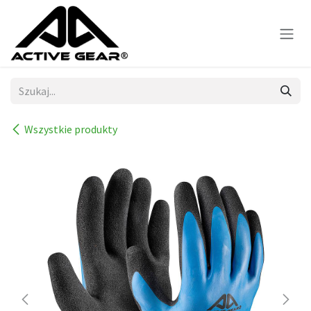
Skip to Content
Wszystkie produkty