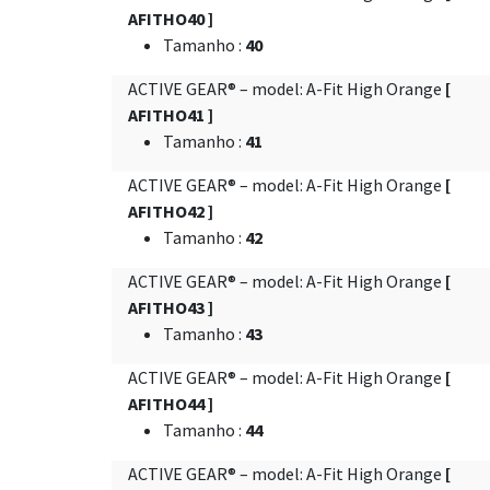
AFITHO40 ]
Tamanho
:
40
ACTIVE GEAR® – model: A-Fit High Orange
[
AFITHO41 ]
Tamanho
:
41
ACTIVE GEAR® – model: A-Fit High Orange
[
AFITHO42 ]
Tamanho
:
42
ACTIVE GEAR® – model: A-Fit High Orange
[
AFITHO43 ]
Tamanho
:
43
ACTIVE GEAR® – model: A-Fit High Orange
[
AFITHO44 ]
Tamanho
:
44
ACTIVE GEAR® – model: A-Fit High Orange
[