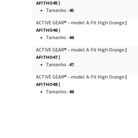
AFITHO45 ]
Tamanho
:
45
ACTIVE GEAR® – model: A-Fit High Orange
[
AFITHO46 ]
Tamanho
:
46
ACTIVE GEAR® – model: A-Fit High Orange
[
AFITHO47 ]
Tamanho
:
47
ACTIVE GEAR® – model: A-Fit High Orange
[
AFITHO48 ]
Tamanho
:
48