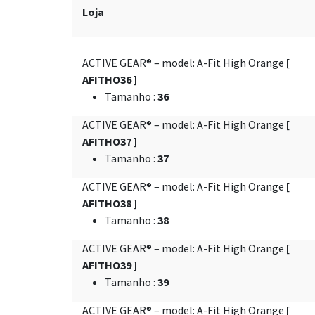
Loja
ACTIVE GEAR® – model: A-Fit High Orange
[
AFITHO36 ]
Tamanho
:
36
ACTIVE GEAR® – model: A-Fit High Orange
[
AFITHO37 ]
Tamanho
:
37
ACTIVE GEAR® – model: A-Fit High Orange
[
AFITHO38 ]
Tamanho
:
38
ACTIVE GEAR® – model: A-Fit High Orange
[
AFITHO39 ]
Tamanho
:
39
ACTIVE GEAR® – model: A-Fit High Orange
[