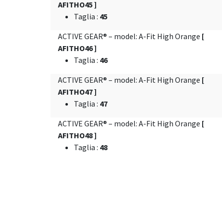
AFITHO45 ]
Taglia
:
45
ACTIVE GEAR® – model: A-Fit High Orange
[
AFITHO46 ]
Taglia
:
46
ACTIVE GEAR® – model: A-Fit High Orange
[
AFITHO47 ]
Taglia
:
47
ACTIVE GEAR® – model: A-Fit High Orange
[
AFITHO48 ]
Taglia
:
48