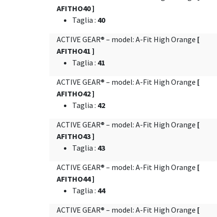
AFITHO40 ]
Taglia
:
40
ACTIVE GEAR® – model: A-Fit High Orange
[
AFITHO41 ]
Taglia
:
41
ACTIVE GEAR® – model: A-Fit High Orange
[
AFITHO42 ]
Taglia
:
42
ACTIVE GEAR® – model: A-Fit High Orange
[
AFITHO43 ]
Taglia
:
43
ACTIVE GEAR® – model: A-Fit High Orange
[
AFITHO44 ]
Taglia
:
44
ACTIVE GEAR® – model: A-Fit High Orange
[