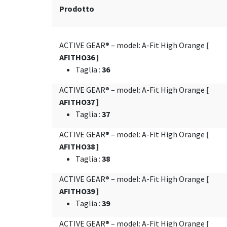
Prodotto
ACTIVE GEAR® – model: A-Fit High Orange
[
AFITHO36 ]
Taglia
:
36
ACTIVE GEAR® – model: A-Fit High Orange
[
AFITHO37 ]
Taglia
:
37
ACTIVE GEAR® – model: A-Fit High Orange
[
AFITHO38 ]
Taglia
:
38
ACTIVE GEAR® – model: A-Fit High Orange
[
AFITHO39 ]
Taglia
:
39
ACTIVE GEAR® – model: A-Fit High Orange
[