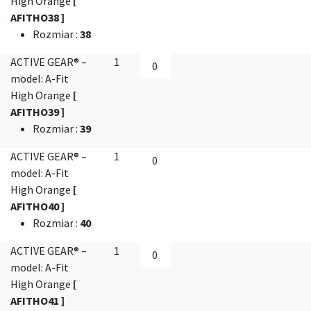
High Orange
[
AFITHO38 ]
Rozmiar
:
38
ACTIVE GEAR® –
1
model: A-Fit
High Orange
[
AFITHO39 ]
Rozmiar
:
39
ACTIVE GEAR® –
1
model: A-Fit
High Orange
[
AFITHO40 ]
Rozmiar
:
40
ACTIVE GEAR® –
1
model: A-Fit
High Orange
[
AFITHO41 ]