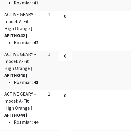
Rozmiar
:
41
ACTIVE GEAR® –
1
model: A-Fit
High Orange
[
AFITHO42 ]
Rozmiar
:
42
ACTIVE GEAR® –
1
model: A-Fit
High Orange
[
AFITHO43 ]
Rozmiar
:
43
ACTIVE GEAR® –
1
model: A-Fit
High Orange
[
AFITHO44 ]
Rozmiar
:
44