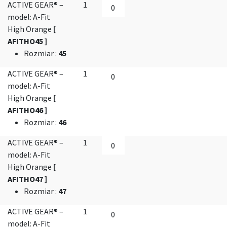
ACTIVE GEAR® –
1
model: A-Fit
High Orange
[
AFITHO45 ]
Rozmiar
:
45
ACTIVE GEAR® –
1
model: A-Fit
High Orange
[
AFITHO46 ]
Rozmiar
:
46
ACTIVE GEAR® –
1
model: A-Fit
High Orange
[
AFITHO47 ]
Rozmiar
:
47
ACTIVE GEAR® –
1
model: A-Fit