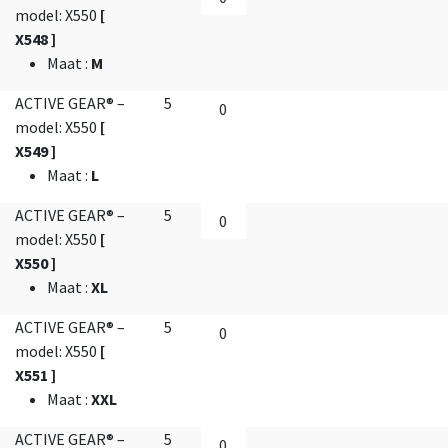
model: X550
[
X548 ]
Maat
:
M
ACTIVE GEAR® –
5
model: X550
[
X549 ]
Maat
:
L
ACTIVE GEAR® –
5
model: X550
[
X550 ]
Maat
:
XL
ACTIVE GEAR® –
5
model: X550
[
X551 ]
Maat
:
XXL
ACTIVE GEAR® –
5