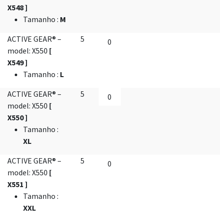
X548 ]
Tamanho
:
M
ACTIVE GEAR® –
5
model: X550
[
X549 ]
Tamanho
:
L
ACTIVE GEAR® –
5
model: X550
[
X550 ]
Tamanho
:
XL
ACTIVE GEAR® –
5
model: X550
[
X551 ]
Tamanho
:
XXL