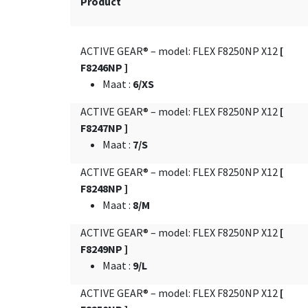
Product
ACTIVE GEAR® – model: FLEX F8250NP X12
[
F8246NP ]
Maat
:
6/XS
ACTIVE GEAR® – model: FLEX F8250NP X12
[
F8247NP ]
Maat
:
7/S
ACTIVE GEAR® – model: FLEX F8250NP X12
[
F8248NP ]
Maat
:
8/M
ACTIVE GEAR® – model: FLEX F8250NP X12
[
F8249NP ]
Maat
:
9/L
ACTIVE GEAR® – model: FLEX F8250NP X12
[