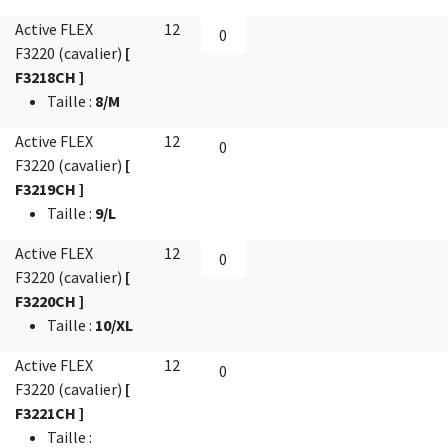
Active FLEX
12
F3220 (cavalier)
[
F3218CH ]
Taille
:
8/M
Active FLEX
12
F3220 (cavalier)
[
F3219CH ]
Taille
:
9/L
Active FLEX
12
F3220 (cavalier)
[
F3220CH ]
Taille
:
10/XL
Active FLEX
12
F3220 (cavalier)
[
F3221CH ]
Taille
: