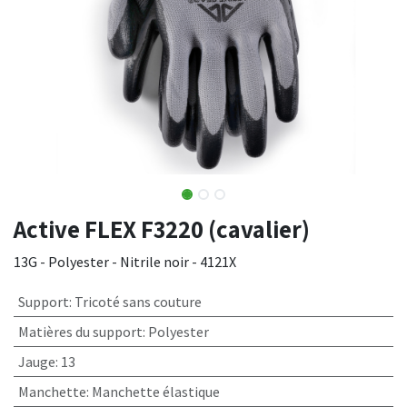
Active FLEX F3220 (cavalier)
13G - Polyester - Nitrile noir - 4121X
Support
:
Tricoté sans couture
Matières du support
:
Polyester
Jauge
:
13
Manchette
:
Manchette élastique