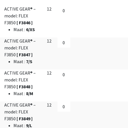
ACTIVE GEAR® –
12
model: FLEX
F3850
[ F3846 ]
Maat
:
6/XS
ACTIVE GEAR® –
12
model: FLEX
F3850
[ F3847 ]
Maat
:
7/S
ACTIVE GEAR® –
12
model: FLEX
F3850
[ F3848 ]
Maat
:
8/M
ACTIVE GEAR® –
12
model: FLEX
F3850
[ F3849 ]
Maat
:
9/L