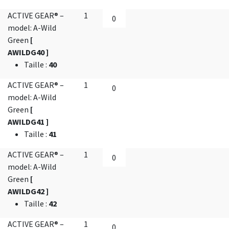
ACTIVE GEAR® –
1
model: A-Wild
Green
[
AWILDG40 ]
Taille
:
40
ACTIVE GEAR® –
1
model: A-Wild
Green
[
AWILDG41 ]
Taille
:
41
ACTIVE GEAR® –
1
model: A-Wild
Green
[
AWILDG42 ]
Taille
:
42
ACTIVE GEAR® –
1