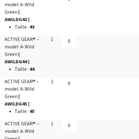
model: A-Wild
Green
[
AWILDG43 ]
Taille
:
43
ACTIVE GEAR® –
1
model: A-Wild
Green
[
AWILDG44 ]
Taille
:
44
ACTIVE GEAR® –
1
model: A-Wild
Green
[
AWILDG45 ]
Taille
:
45
ACTIVE GEAR® –
1
model: A-Wild
Green
[