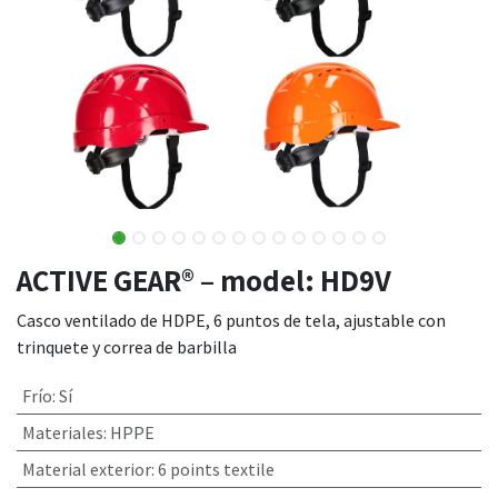
ACTIVE GEAR® – model: HD9V
Casco ventilado de HDPE, 6 puntos de tela, ajustable con
trinquete y correa de barbilla
Frío
:
Sí
Materiales
:
HPPE
Material exterior
:
6 points textile