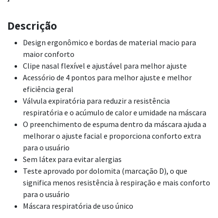
Descrição
Design ergonômico e bordas de material macio para
maior conforto
Clipe nasal flexível e ajustável para melhor ajuste
Acessório de 4 pontos para melhor ajuste e melhor
eficiência geral
Válvula expiratória para reduzir a resistência
respiratória e o acúmulo de calor e umidade na máscara
O preenchimento de espuma dentro da máscara ajuda a
melhorar o ajuste facial e proporciona conforto extra
para o usuário
Sem látex para evitar alergias
Teste aprovado por dolomita (marcação D), o que
significa menos resistência à respiração e mais conforto
para o usuário
Máscara respiratória de uso único