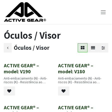
Skip to Content
Óculos / Visor
Óculos / Visor
ACTIVE GEAR® –
ACTIVE GEAR® –
Novo!
Novo!
model: V190
model: V180
Anti-embaciamento (N) - Anti-
Anti-embaciamento (N) - Anti-
riscos (K) - Resistência ao
riscos (K) - Resistência ao
impacto
impacto
ACTIVE GEAR® –
ACTIVE GEAR® –
Novo!