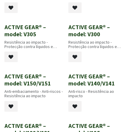
Protecção contra líquidos e
Protecção contra líquidos e
poeiras
poeiras
ACTIVE GEAR® –
ACTIVE GEAR® –
model: V305
model: V300
Resistência ao impacto -
Resistência ao impacto -
Protecção contra líquidos e
Protecção contra líquidos e
poeiras
poeiras
ACTIVE GEAR® –
ACTIVE GEAR® –
Novo!
model: V150/V151
model: V140/V141
Anti-embaciamento - Anti-riscos -
Anti-risco - Resistência ao
Resistência ao impacto
impacto
ACTIVE GEAR® –
ACTIVE GEAR® –