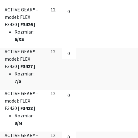
ACTIVE GEAR® –
12
model: FLEX
F3430
[ F3426 ]
Rozmiar
:
6/XS
ACTIVE GEAR® –
12
model: FLEX
F3430
[ F3427 ]
Rozmiar
:
7/S
ACTIVE GEAR® –
12
model: FLEX
F3430
[ F3428 ]
Rozmiar
:
8/M
ACTIVE GEAR® –
12