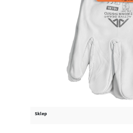
Sklep