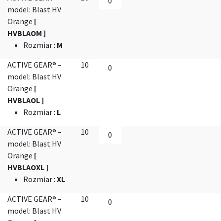
model: Blast HV
Orange
[
HVBLAOM ]
Rozmiar
:
M
ACTIVE GEAR® –
10
model: Blast HV
Orange
[
HVBLAOL ]
Rozmiar
:
L
ACTIVE GEAR® –
10
model: Blast HV
Orange
[
HVBLAOXL ]
Rozmiar
:
XL
ACTIVE GEAR® –
10
model: Blast HV