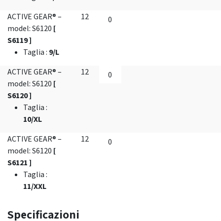
ACTIVE GEAR® –
12
model: S6120
[
S6119 ]
Taglia
:
9/L
ACTIVE GEAR® –
12
model: S6120
[
S6120 ]
Taglia
:
10/XL
ACTIVE GEAR® –
12
model: S6120
[
S6121 ]
Taglia
:
11/XXL
Specificazioni