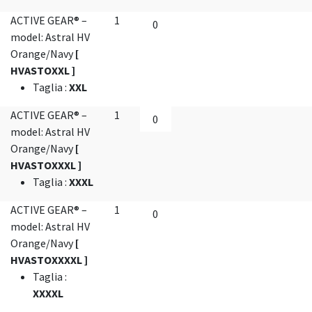
ACTIVE GEAR® –
1
model: Astral HV
Orange/Navy
[
HVASTOXXL ]
Taglia
:
XXL
ACTIVE GEAR® –
1
model: Astral HV
Orange/Navy
[
HVASTOXXXL ]
Taglia
:
XXXL
ACTIVE GEAR® –
1
model: Astral HV
Orange/Navy
[
HVASTOXXXXL ]
Taglia
:
XXXXL