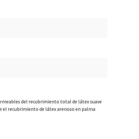
ermeables del recubrimiento total de látex suave
ue el recubrimiento de látex arenoso en palma