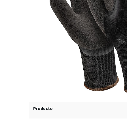
Producto