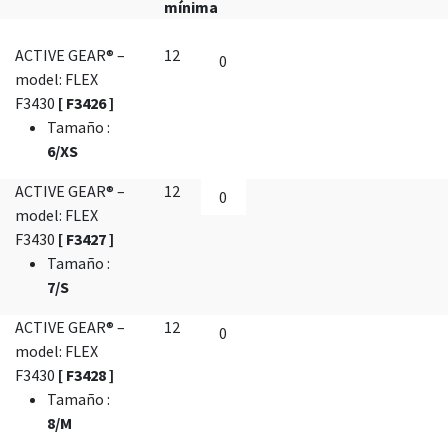
mínima
ACTIVE GEAR® –
12
model: FLEX
F3430
[ F3426 ]
Tamaño
:
6/XS
ACTIVE GEAR® –
12
model: FLEX
F3430
[ F3427 ]
Tamaño
:
7/S
ACTIVE GEAR® –
12
model: FLEX
F3430
[ F3428 ]
Tamaño
:
8/M