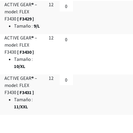
ACTIVE GEAR® –
12
model: FLEX
F3430
[ F3429 ]
Tamaño
:
9/L
ACTIVE GEAR® –
12
model: FLEX
F3430
[ F3430 ]
Tamaño
:
10/XL
ACTIVE GEAR® –
12
model: FLEX
F3430
[ F3431 ]
Tamaño
:
11/XXL