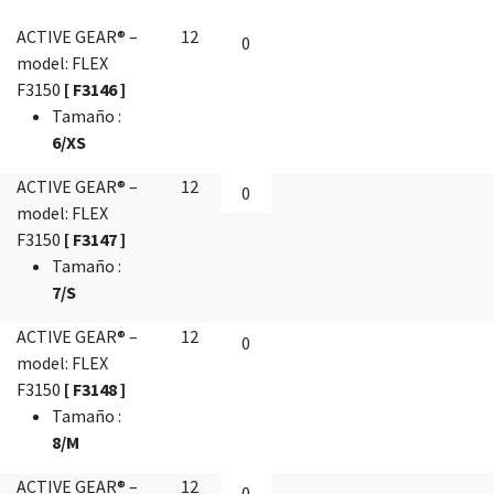
ACTIVE GEAR® –
12
model: FLEX
F3150
[ F3146 ]
Tamaño
:
6/XS
ACTIVE GEAR® –
12
model: FLEX
F3150
[ F3147 ]
Tamaño
:
7/S
ACTIVE GEAR® –
12
model: FLEX
F3150
[ F3148 ]
Tamaño
:
8/M
ACTIVE GEAR® –
12