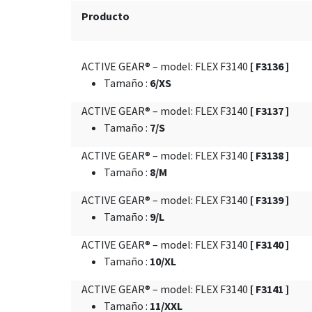
Producto
ACTIVE GEAR® – model: FLEX F3140
[ F3136 ]
Tamaño
:
6/XS
ACTIVE GEAR® – model: FLEX F3140
[ F3137 ]
Tamaño
:
7/S
ACTIVE GEAR® – model: FLEX F3140
[ F3138 ]
Tamaño
:
8/M
ACTIVE GEAR® – model: FLEX F3140
[ F3139 ]
Tamaño
:
9/L
ACTIVE GEAR® – model: FLEX F3140
[ F3140 ]
Tamaño
:
10/XL
ACTIVE GEAR® – model: FLEX F3140
[ F3141 ]
Tamaño
:
11/XXL